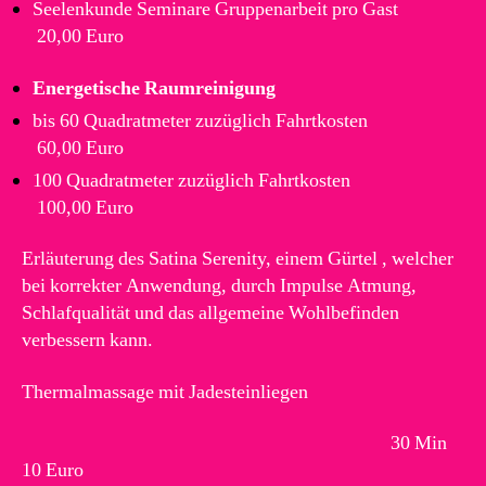
Seelenkunde Seminare Gruppenarbeit pro Gast
20,00 Euro
Energetische Raumreinigung
bis 60 Quadratmeter zuzüglich Fahrtkosten
60,00 Euro
100 Quadratmeter zuzüglich Fahrtkosten
100,00 Euro
Erläuterung des Satina Serenity, einem Gürtel , welcher
bei korrekter Anwendung, durch Impulse Atmung,
Schlafqualität und das allgemeine Wohlbefinden
verbessern kann.
Thermalmassage mit Jadesteinliegen
30 Min
10 Euro