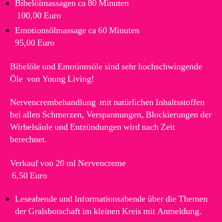
Bibelölmassagen ca 80 Minuten
100,00 Euro
Emotionsölmassage ca 60 Minuten
95,00 Euro
Bibelöle und Emotionsöle sind sehr hochschwingende
Öle von Young Living!
Nervencrembehandlung mit natürlichen Inhaltsstoffen
bei allen Schmerzen, Verspannungen, Blockierungen der
Wirbelsäule und Entzündungen wird nach Zeit
berechnet.
Verkauf von 20 ml Nervencreme
6,50 Euro
Leseabende und Informationsabende über die Themen
der Gralsbotschaft im kleinen Kreis mit Anmeldung.