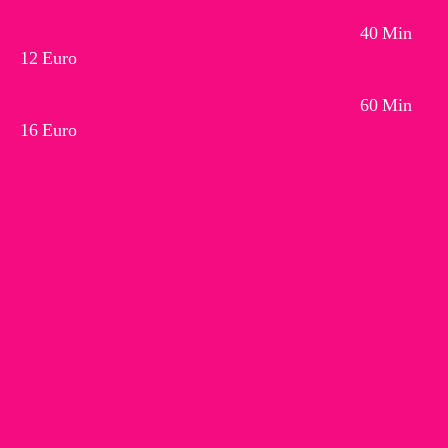
40 Min
12 Euro
60 Min
16 Euro