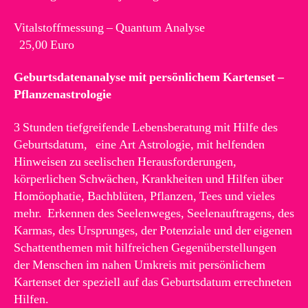
Vitalstoffmessung – Quantum Analyse
25,00 Euro
Geburtsdatenanalyse mit persönlichem Kartenset –
Pflanzenastrologie
3 Stunden tiefgreifende Lebensberatung mit Hilfe des
Geburtsdatum, eine Art Astrologie, mit helfenden
Hinweisen zu seelischen Herausforderungen,
körperlichen Schwächen, Krankheiten und Hilfen über
Homöophatie, Bachblüten, Pflanzen, Tees und vieles
mehr. Erkennen des Seelenweges, Seelenauftragens, des
Karmas, des Ursprunges, der Potenziale und der eigenen
Schattenthemen mit hilfreichen Gegenüberstellungen
der Menschen im nahen Umkreis mit persönlichem
Kartenset der speziell auf das Geburtsdatum errechneten
Hilfen.