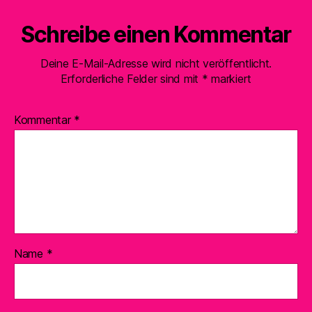
Schreibe einen Kommentar
Deine E-Mail-Adresse wird nicht veröffentlicht.
Erforderliche Felder sind mit
*
markiert
Kommentar
*
Name
*