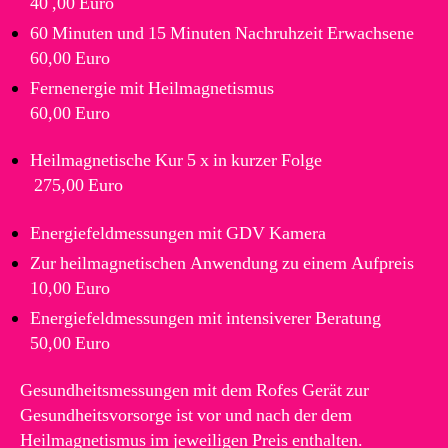
40 ,00 Euro
60 Minuten und 15 Minuten Nachruhzeit Erwachsene
60,00 Euro
Fernenergie mit Heilmagnetismus
60,00 Euro
Heilmagnetische Kur 5 x in kurzer Folge
275,00 Euro
Energiefeldmessungen mit GDV Kamera
Zur heilmagnetischen Anwendung zu einem Aufpreis
10,00 Euro
Energiefeldmessungen mit intensiverer Beratung
50,00 Euro
Gesundheitsmessungen mit dem Rofes Gerät zur
Gesundheitsvorsorge ist vor und nach der dem
Heilmagnetismus im jeweiligen Preis enthalten.