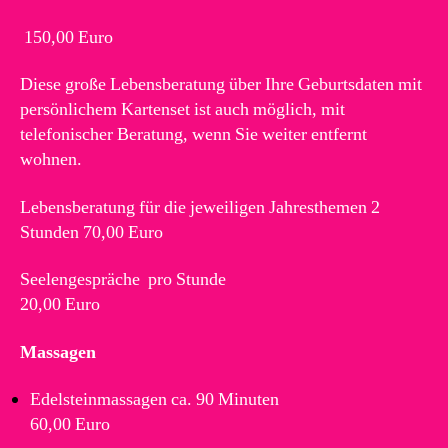
150,00 Euro
Diese große Lebensberatung über Ihre Geburtsdaten mit
persönlichem Kartenset ist auch möglich, mit
telefonischer Beratung, wenn Sie weiter entfernt
wohnen.
Lebensberatung für die jeweiligen Jahresthemen 2
Stunden 70,00 Euro
Seelengespräche pro Stunde
20,00 Euro
Massagen
Edelsteinmassagen ca. 90 Minuten
60,00 Euro