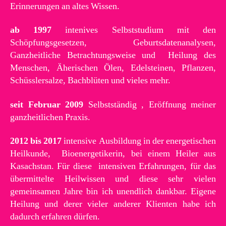
Erinnerungen an altes Wissen.
ab 1997
intenives Selbststudium mit den
Schöpfungsgesetzen, Geburtsdatenanalysen,
Ganzheitliche Betrachtungsweise und Heilung des
Menschen, Äherischen Ölen, Edelsteinen, Pflanzen,
Schüsslersalze, Bachblüten und vieles mehr.
seit Februar 2009
Selbstständig , Eröffnung meiner
ganzheitlichen Praxis.
2012 bis 2017
intensive Ausbildung in der energetischen
Heilkunde, Bioenergetikerin, bei einem Heiler aus
Kasachstan. Für diese intensiven Erfahrungen, für das
übermittelte Heilwissen und diese sehr vielen
gemeinsamen Jahre bin ich unendlich dankbar. Eigene
Heilung und derer vieler anderer Klienten habe ich
dadurch erfahren dürfen.