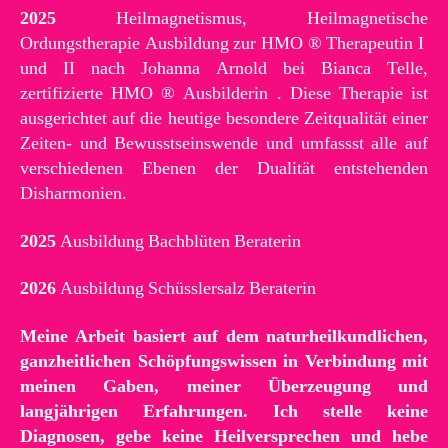
2025
Heilmagnetismus, Heilmagnetische
Ordungstherapie Ausbildung zur HMO ® Therapeutin I
und II nach Johanna Arnold bei Bianca Telle,
zertifizierte HMO ® Ausbilderin . Diese Therapie ist
ausgerichtet auf die heutige besondere Zeitqualität einer
Zeiten- und Bewusstseinswende und umfassst alle auf
verschiedenen Ebenen der Dualität entstehenden
Disharmonien.
2025
Ausbildung Bachblüten Beraterin
2026
Ausbildung Schüsslersalz Beraterin
Meine Arbeit basiert auf dem naturheilkundlichen,
ganzheitlichen Schöpfungswissen in Verbindung mit
meinen Gaben, meiner Überzeugung und
langjährigen Erfahrungen. Ich stelle keine
Diagnosen, gebe keine Heilversprechen und hebe