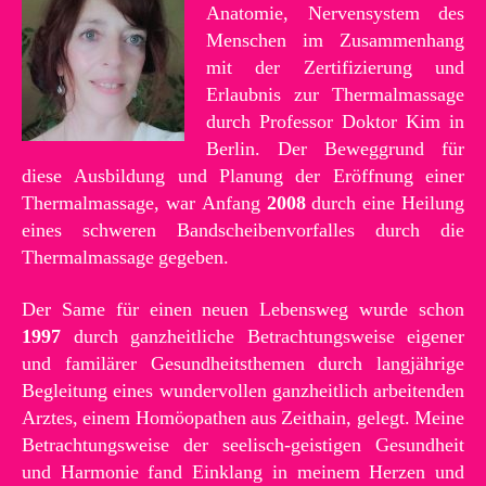
Anatomie, Nervensystem des
Menschen im Zusammenhang
mit der Zertifizierung und
Erlaubnis zur Thermalmassage
durch Professor Doktor Kim in
Berlin. Der Beweggrund für
diese Ausbildung und Planung der Eröffnung einer
Thermalmassage, war Anfang
2008
durch eine Heilung
eines schweren Bandscheibenvorfalles durch die
Thermalmassage gegeben.
Der Same für einen neuen Lebensweg wurde schon
1997
durch ganzheitliche Betrachtungsweise eigener
und familärer Gesundheitsthemen durch langjährige
Begleitung eines wundervollen ganzheitlich arbeitenden
Arztes, einem Homöopathen aus Zeithain, gelegt. Meine
Betrachtungsweise der seelisch-geistigen Gesundheit
und Harmonie fand Einklang in meinem Herzen und