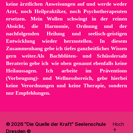
keine ärztlichen Anweisungen auf und werde weder
Arzt, noch Heilpraktiker, noch Psychotherapeuten
ersetzen. Mein Wollen schwingt in der reinen
Absicht, die Harmonie, Ordnung und der
nachfolgenden Heilung und seelisch-geistigen
Entwicklung wieder herzustellen. In diesem
Zusammenhang gebe ich tiefes ganzheitliches Wissen
gern weiter.
Als Bachblüten- und Schüsslersalz
Beraterin gebe ich wie oben genannt ebenfalls keine
Heilaussagen. Ich arbeite im Präventions
(Vorbeugung)- und Wellnessbereich, gebe hierbei
keine Verordnungen und keine Therapie, sondern
nur Empfehlungen.
© 2026
"Die Quelle der Kraft" Seelenschule
Hoch
↑
Dresden ©