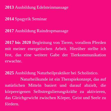
2013
Ausbildung Edelsteinmassage
2014
Spagyrik Seminar
2017
Ausbildung Raindropmassage
2017 bis 2020
Begleitung von Tieren, vorallem Pferden
mit meiner energetischen Arbeit. Hierüber stellte ich
fest, das eine weitere Gabe der Tierkommunikation
erwachte.
2025
Ausbildung Naturheilpraktiker bei Scholistico.
Naturheilkunde ist ein Therapiekonzept, das auf
natürlichen Mitteln basiert und darauf abzielt, die
körpereigenen Selbstregulierungskräfte zu aktivieren,
das Gleichgewicht zwischen Körper, Geist und Seele zu
fördern.